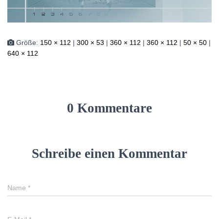
Größe:
150 × 112
|
300 × 53
|
360 × 112
|
360 × 112
|
50 × 50
|
640 × 112
0 Kommentare
Schreibe einen Kommentar
Name
*