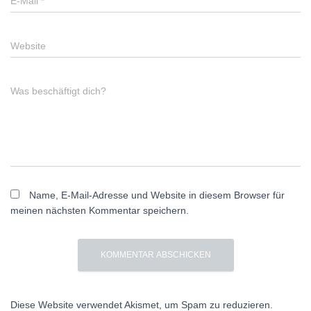
E-Mail
*
Website
Was beschäftigt dich?
Name, E-Mail-Adresse und Website in diesem Browser für
meinen nächsten Kommentar speichern.
Diese Website verwendet Akismet, um Spam zu reduzieren.