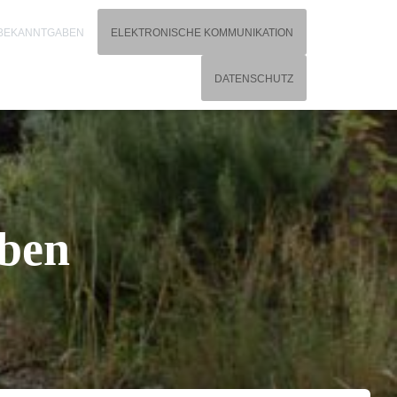
 BEKANNTGABEN
ELEKTRONISCHE KOMMUNIKATION
DATENSCHUTZ
aben