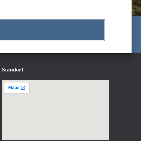
Standort