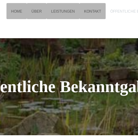
HOME
ÜBER
LEISTUNGEN
KONTAKT
ÖFFENTLICHE
entliche Bekanntg