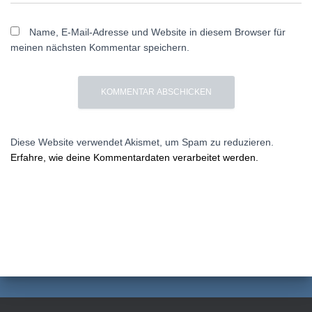
Name, E-Mail-Adresse und Website in diesem Browser für
meinen nächsten Kommentar speichern.
Diese Website verwendet Akismet, um Spam zu reduzieren.
Erfahre, wie deine Kommentardaten verarbeitet werden.