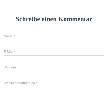
Schreibe einen Kommentar
Name
*
E-Mail
*
Website
Was beschäftigt dich?